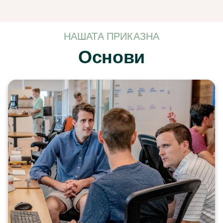
НАШАТА ПРИКАЗНА
Основи