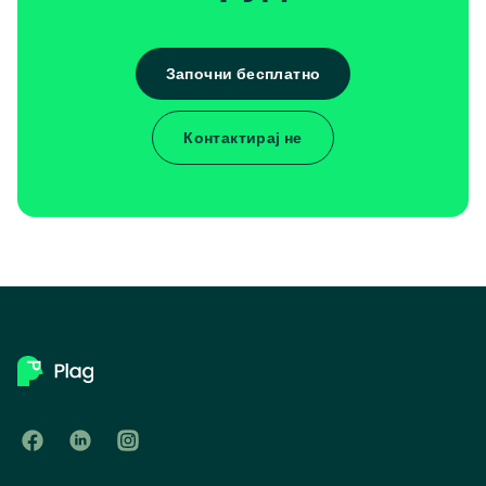
Започни бесплатно
Контактирај не